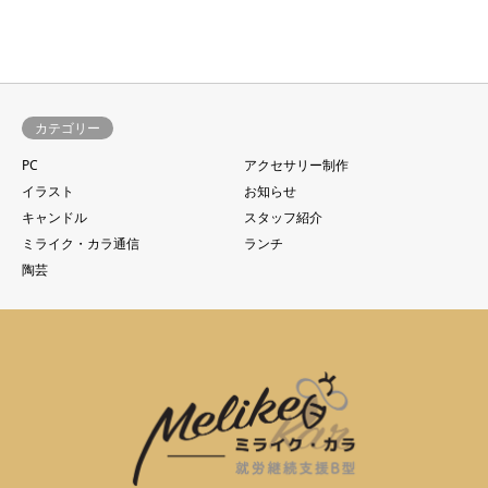
カテゴリー
PC
アクセサリー制作
イラスト
お知らせ
キャンドル
スタッフ紹介
ミライク・カラ通信
ランチ
陶芸