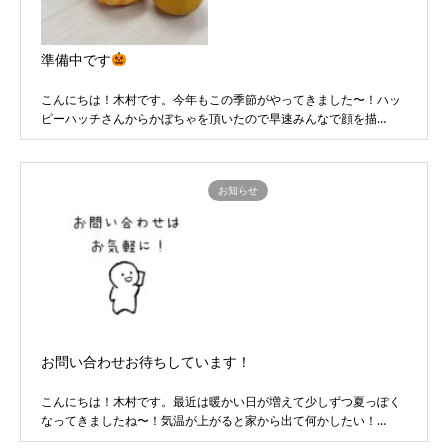
準備中です
こんにちは！木村です。今年もこの季節がやってきました〜！ハッ
ピーハッチさんからかぼちゃを頂いたので早速みんなで顔を描…
お知らせ
お問い合わせお待ちしています！
こんにちは！木村です。最近は暖かい日が増えて少しずつ夏っぽく
なってきましたね〜！気温が上がると家から出て何かしたい！…