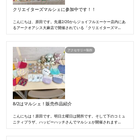
クリエイターズマルシェに参加中です！！
こんにちは、原田です。先週2/20からジョイフルエーケー店内にあ
るアークオアシス大麻店で開催されている「クリエイターズマ…
アクセサリー制作
8/2はマルシェ！販売作品紹介
こんにちは！原田です。明日土曜日は開所です。そして下のコミュ
ニティプラザ、ハッピーハッチさんでマルシェが開催されます…