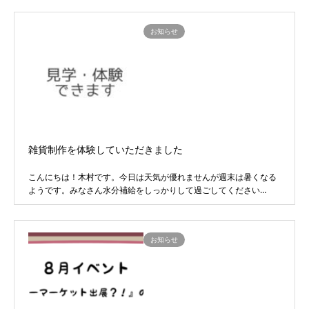
お知らせ
雑貨制作を体験していただきました
こんにちは！木村です。今日は天気が優れませんが週末は暑くなる
ようです。みなさん水分補給をしっかりして過ごしてください…
お知らせ