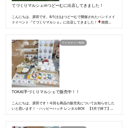
てづくりマルシェinつどーむに出店してきました！
こんにちは、原田です。8/1(土)はつどーむで開催されたハンドメイ
ドイベント『てづくりマルシェ』に出店してきました！
雑貨…
アクセサリー制作
TOKAI手づくりマルシェで販売中！！
こんにちは、原田です！今回も商品の販売先についてお知らせした
いと思います！・ハッピーハッチ レンタルBOX 【3月で終了】…