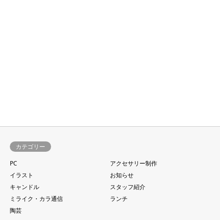
カテゴリー
PC
アクセサリー制作
イラスト
お知らせ
キャンドル
スタッフ紹介
ミライク・カラ通信
ランチ
陶芸