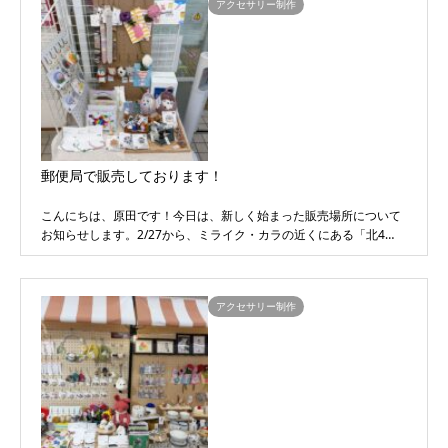
アクセサリー制作
郵便局で販売しております！
こんにちは、原田です！今日は、新しく始まった販売場所について
お知らせします。2/27から、ミライク・カラの近くにある「北4…
アクセサリー制作