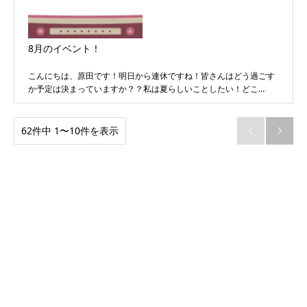
8月のイベント！
こんにちは、原田です！明日から連休ですね！皆さんはどう過ごす
か予定は決まっていますか？？私は夏らしいことしたい！どこ…
62件中 1〜10件を表示

