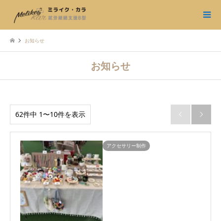
お知らせ
お知らせ
62件中 1〜10件を表示


アクセサリー制作