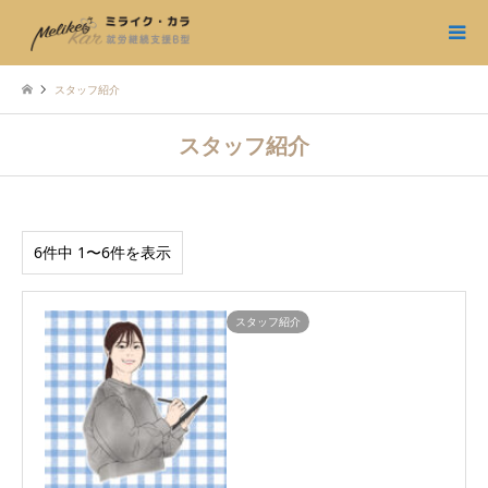
スタッフ紹介
スタッフ紹介
6件中 1〜6件を表示
スタッフ紹介