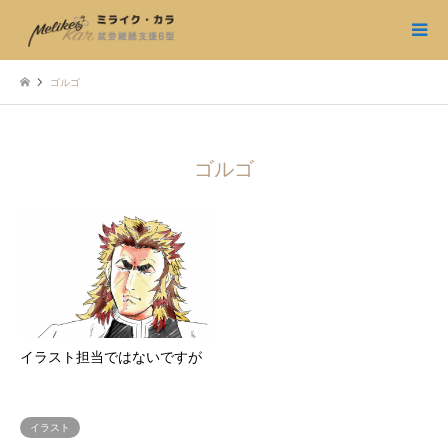
ゴルゴ
ゴルゴ
イラスト担当ではないですが
イラスト