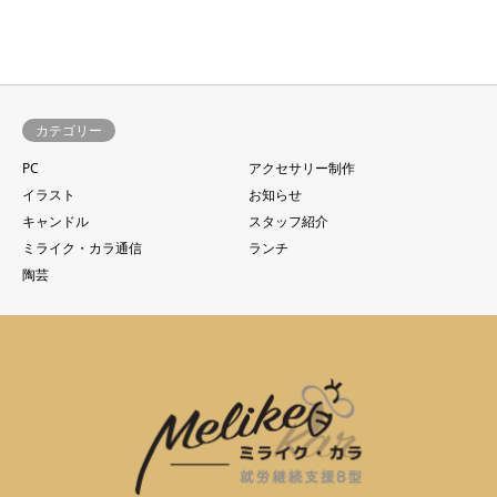
カテゴリー
PC
アクセサリー制作
イラスト
お知らせ
キャンドル
スタッフ紹介
ミライク・カラ通信
ランチ
陶芸