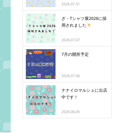
2026.07.31
ざ・Tシャツ展2026に採
用されました
2026.07.07
7月の開所予定
2026.07.06
ナナイロマルシェに出店
中です！
2026.06.05