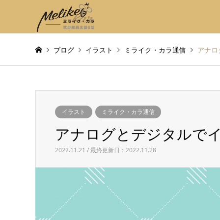
ブログ
イラスト
ミライク・カラ通信
アナロ
イラスト
ミライク・カラ通信
アナログとデジタルで
2022.11.21 / 最終更新日：2022.11.28