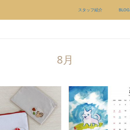
スタッフ紹介
BLOG
8月