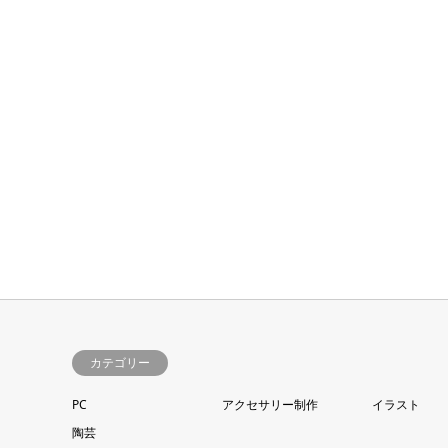
カテゴリー
PC
アクセサリー制作
イラスト
陶芸