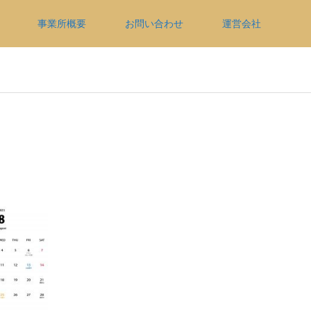
事業所概要
お問い合わせ
運営会社