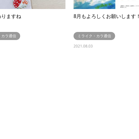
わりますね
8月もよろしくお願いします
・カラ通信
ミライク・カラ通信
2021.08.03