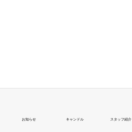
お知らせ
キャンドル
スタッフ紹介