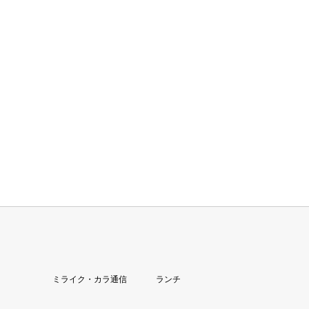
ミライク・カラ通信
ランチ