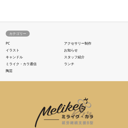
カテゴリー
PC
アクセサリー制作
イラスト
お知らせ
キャンドル
スタッフ紹介
ミライク・カラ通信
ランチ
陶芸