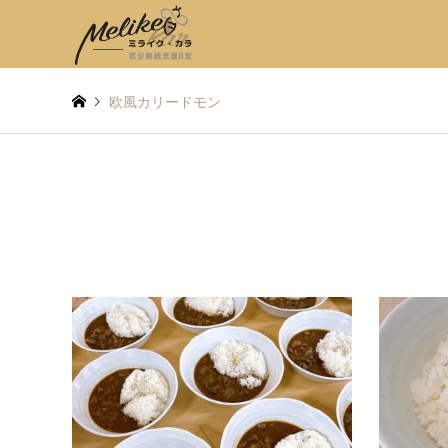
欧風カリードモン