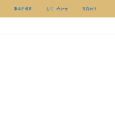
事業所概要
お問い合わせ
運営会社