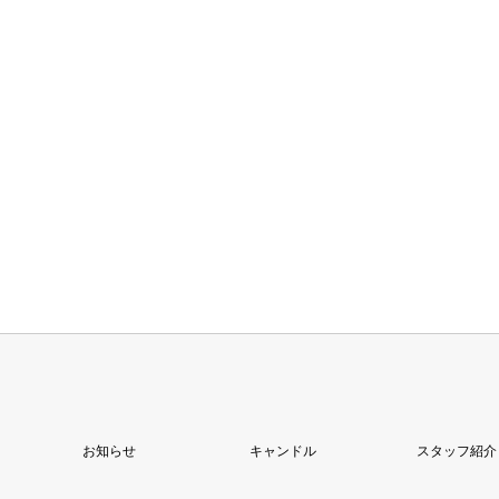
お知らせ
キャンドル
スタッフ紹介