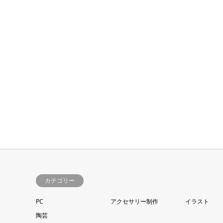
カテゴリー
PC
アクセサリー制作
イラスト
陶芸