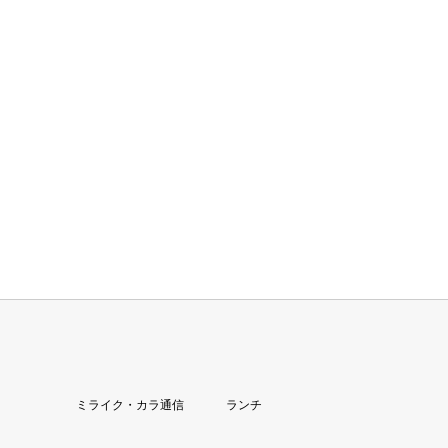
ミライク・カラ通信
ランチ