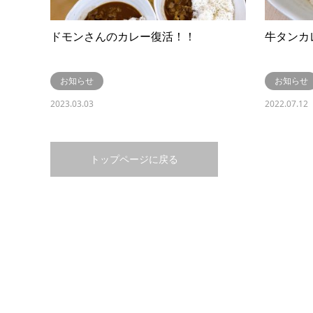
ドモンさんのカレー復活！！
牛タンカ
お知らせ
お知らせ
2023.03.03
2022.07.12
トップページに戻る