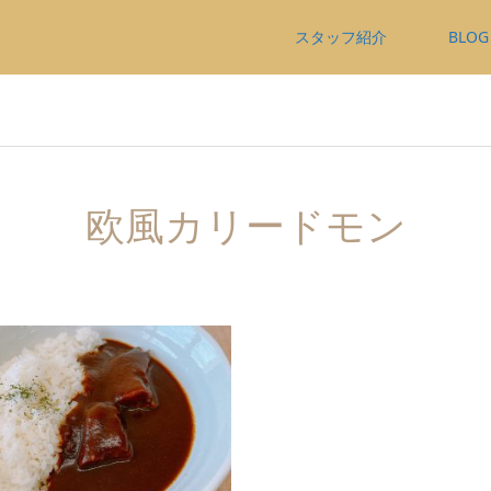
スタッフ紹介
BLOG
欧風カリードモン