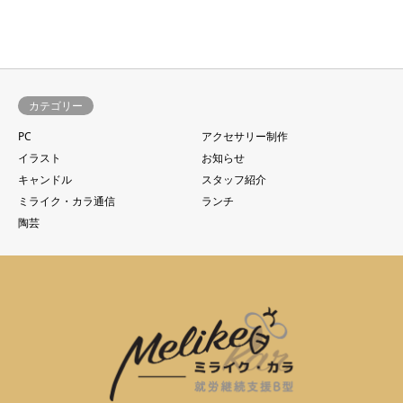
カテゴリー
PC
アクセサリー制作
イラスト
お知らせ
キャンドル
スタッフ紹介
ミライク・カラ通信
ランチ
陶芸