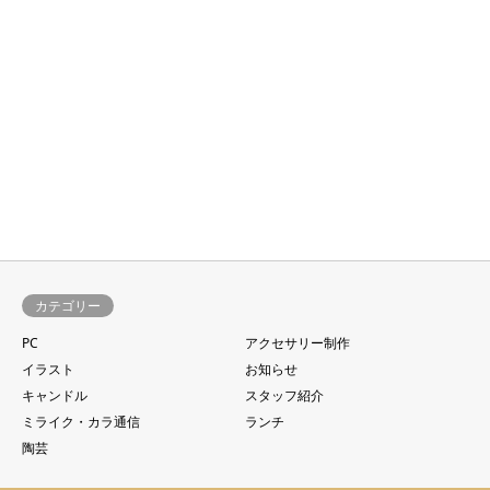
カテゴリー
PC
アクセサリー制作
イラスト
お知らせ
キャンドル
スタッフ紹介
ミライク・カラ通信
ランチ
陶芸