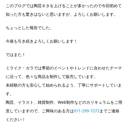
このブログでは陶芸ネタを上げることが多かったので今回初めて
知った方も驚きはないと思いますが、よろしくお願いします。
ちょっとした報告でした。
今後も引き続きよろしくお願いします！
ではまた！
ミライク・カラでは季節のイベントやトレンドに合わせたテーマ
に沿って、色々な商品を制作して販売しています。
未経験の方も安心して始められるよう、丁寧にサポートしていま
す。
陶芸、イラスト、雑貨制作、Web制作などのカリキュラムをご用
意していますので、ご興味のある方は
011-299-7272
までご連絡
ください！