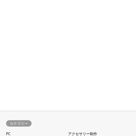
カテゴリー
PC
アクセサリー制作