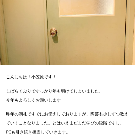
こんにちは！小笠原です！
しばらくぶりですっかり年も明けてしまいました。
今年もよろしくお願いします！
昨年の朝礼ですでにお伝えしておりますが、陶芸も少しずつ教え
ていくことなりました。とはいえまだまだ学びの段階ですし、
PCも引き続き担当していきます。