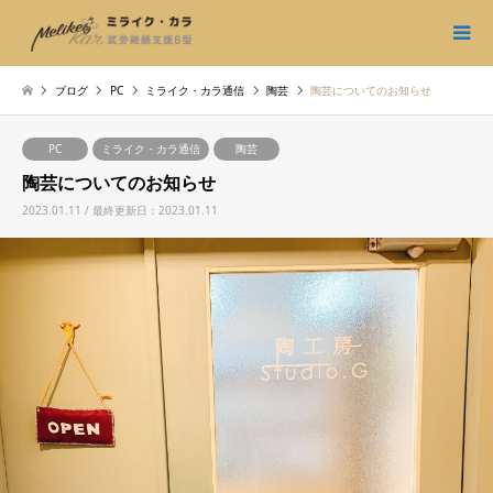
ブログ
PC
ミライク・カラ通信
陶芸
陶芸についてのお知らせ
PC
ミライク・カラ通信
陶芸
陶芸についてのお知らせ
2023.01.11 / 最終更新日：2023.01.11