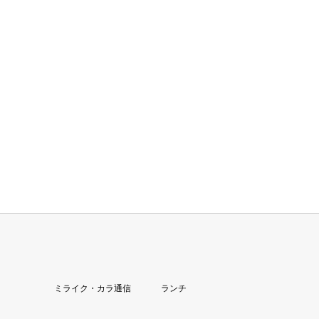
ミライク・カラ通信
ランチ