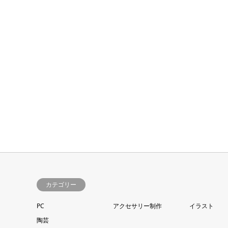
カテゴリー
PC
アクセサリー制作
イラスト
陶芸