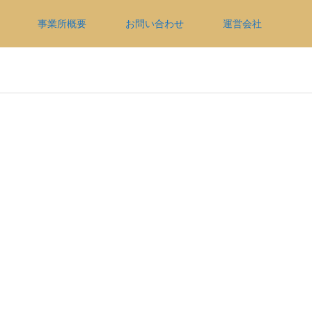
事業所概要
お問い合わせ
運営会社