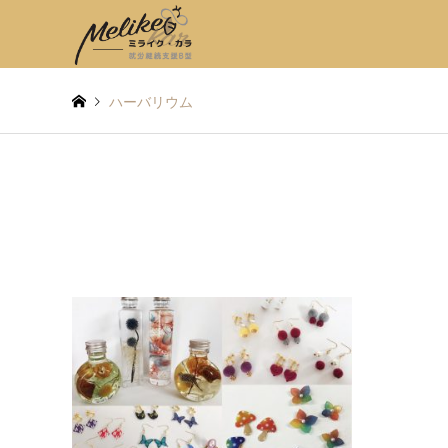
ハーバリウム