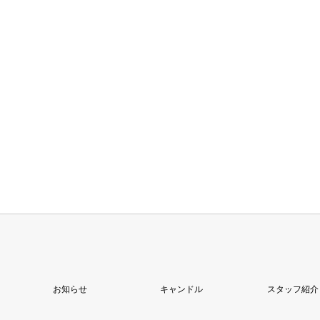
お知らせ
キャンドル
スタッフ紹介