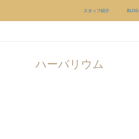
スタッフ紹介
BLOG
ハーバリウム