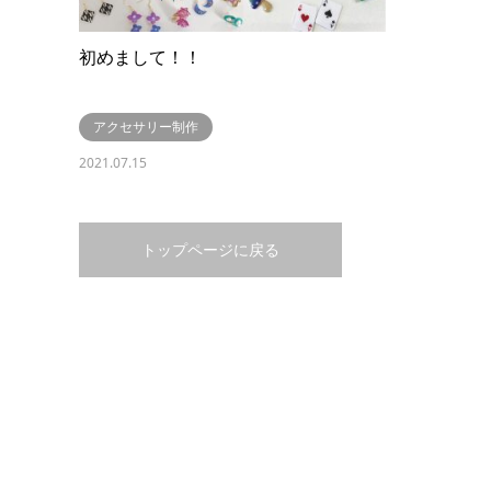
初めまして！！
アクセサリー制作
2021.07.15
トップページに戻る