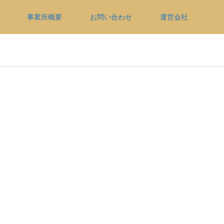
事業所概要
お問い合わせ
運営会社