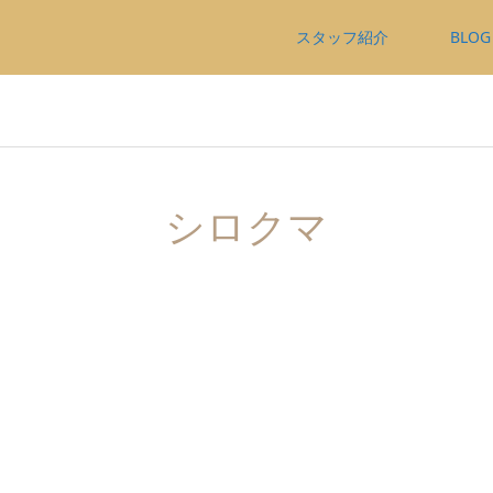
スタッフ紹介
BLOG
シロクマ