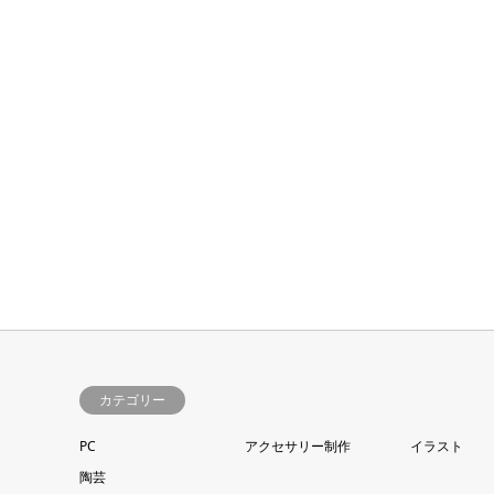
カテゴリー
PC
アクセサリー制作
イラスト
陶芸