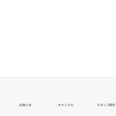
お知らせ
キャンドル
スタッフ紹介