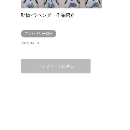
動物×ラベンダー作品紹介
アクセサリー制作
2025.04.10
トップページに戻る