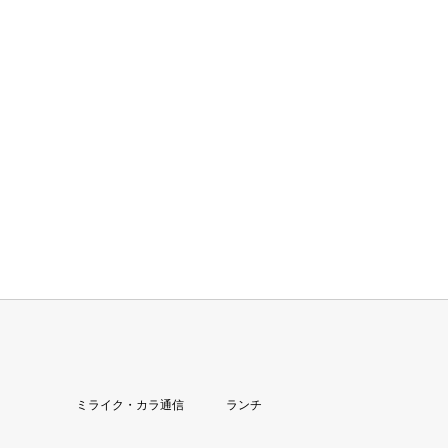
ミライク・カラ通信
ランチ