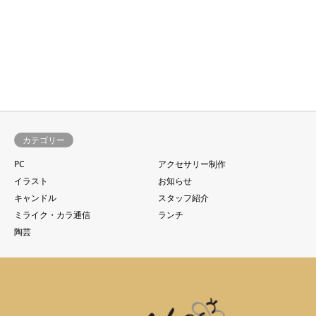
カテゴリー
PC
アクセサリー制作
イラスト
お知らせ
キャンドル
スタッフ紹介
ミライク・カラ通信
ランチ
陶芸