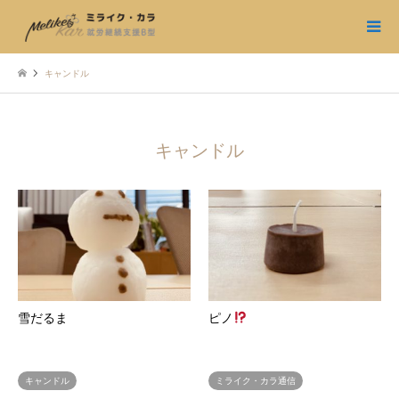
キャンドル
キャンドル
雪だるま
ピノ
キャンドル
ミライク・カラ通信