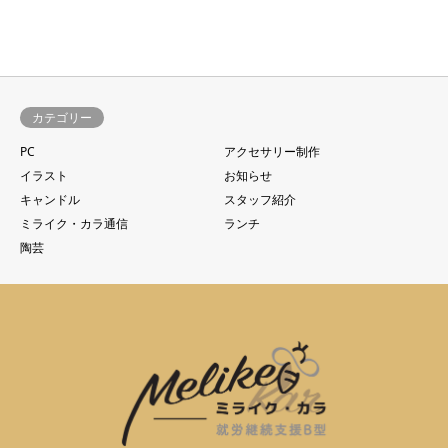
カテゴリー
PC
アクセサリー制作
イラスト
お知らせ
キャンドル
スタッフ紹介
ミライク・カラ通信
ランチ
陶芸