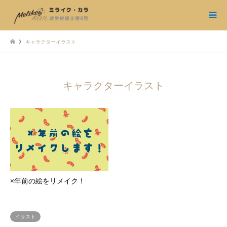
キャラクターイラスト
キャラクターイラスト
×年前の絵をリメイク！
イラスト