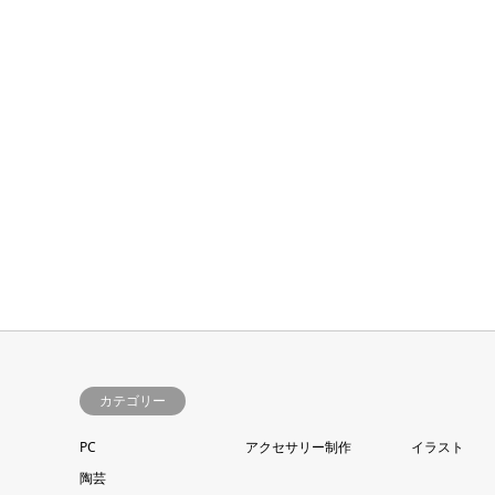
カテゴリー
PC
アクセサリー制作
イラスト
陶芸