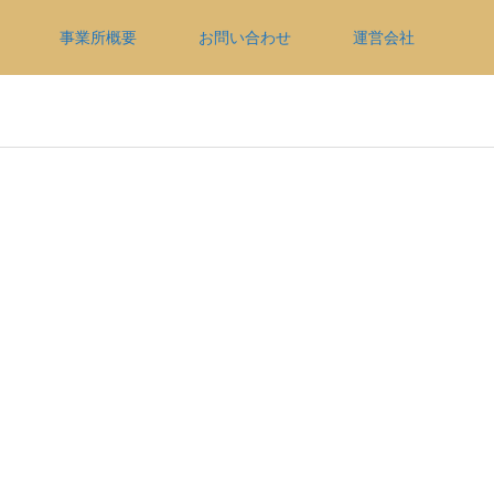
事業所概要
お問い合わせ
運営会社