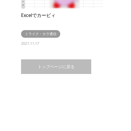
Excelでカービィ
ミライク・カラ通信
2021.11.17
トップページに戻る