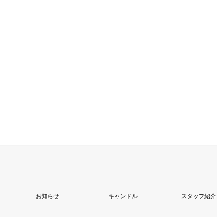
お知らせ
キャンドル
スタッフ紹介