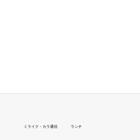
ミライク・カラ通信
ランチ