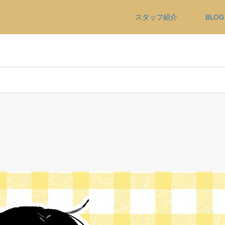
スタッフ紹介
BLOG