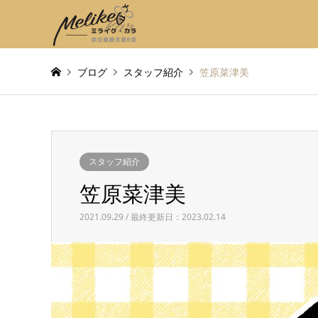
ブログ
スタッフ紹介
笠原菜津美
スタッフ紹介
笠原菜津美
2021.09.29 / 最終更新日：2023.02.14