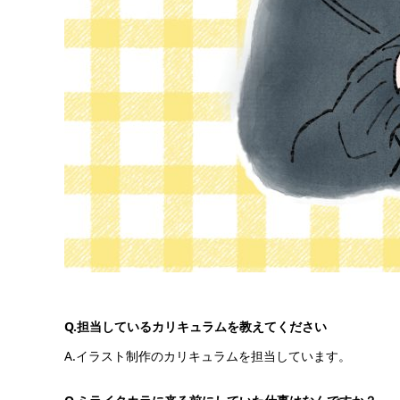
Q.担当しているカリキュラムを教えてください
A.イラスト制作のカリキュラムを担当しています。