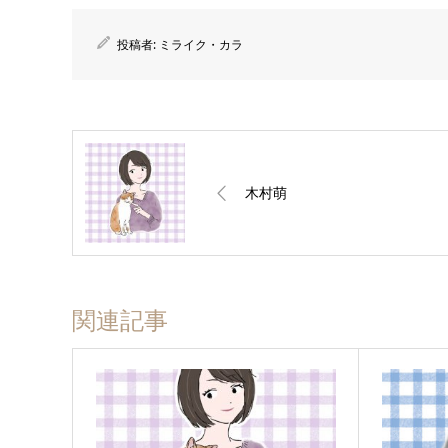
投稿者:
ミライク・カラ
木村萌
関連記事