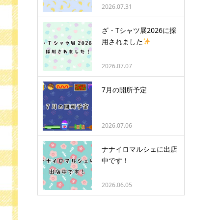
2026.07.31
ざ・Tシャツ展2026に採
用されました
2026.07.07
7月の開所予定
2026.07.06
ナナイロマルシェに出店
中です！
2026.06.05