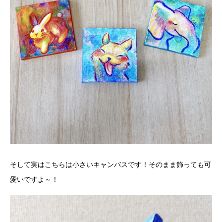
そして実はこちらは小さいキャンバスです！そのまま飾っても可
愛いですよ～！