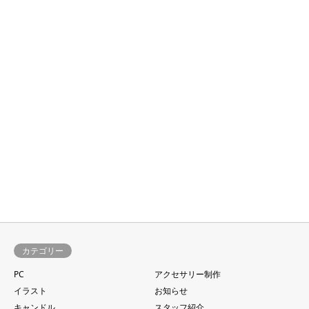
カテゴリー
PC
アクセサリー制作
イラスト
お知らせ
キャンドル
スタッフ紹介