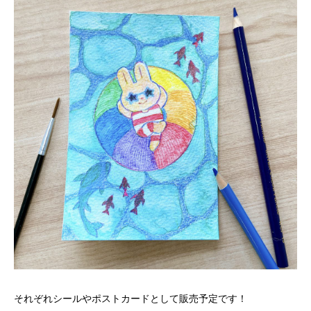
それぞれシールやポストカードとして販売予定です！