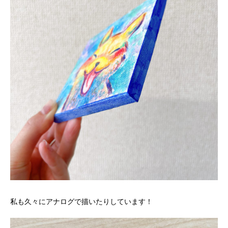
私も久々にアナログで描いたりしています！