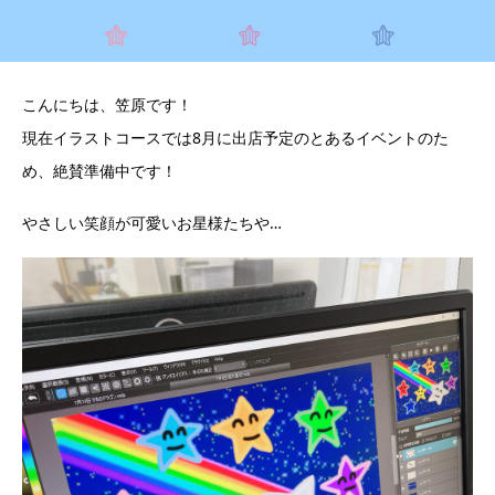
こんにちは、笠原です！
現在イラストコースでは8月に出店予定のとあるイベントのた
め、絶賛準備中です！
やさしい笑顔が可愛いお星様たちや…