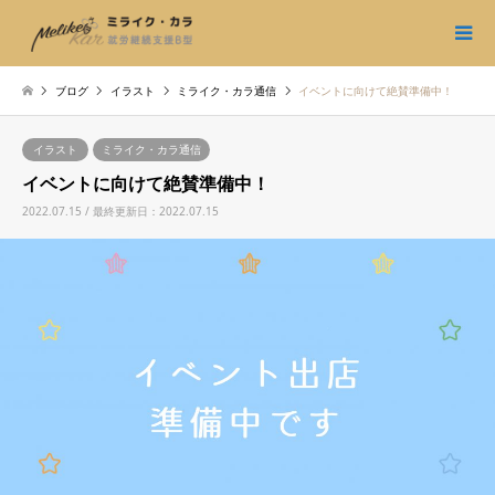
ブログ
イラスト
ミライク・カラ通信
イベントに向けて絶賛準備中！
イラスト
ミライク・カラ通信
イベントに向けて絶賛準備中！
2022.07.15 / 最終更新日：2022.07.15