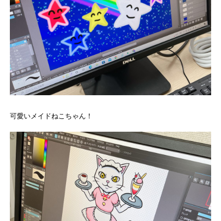
可愛いメイドねこちゃん！