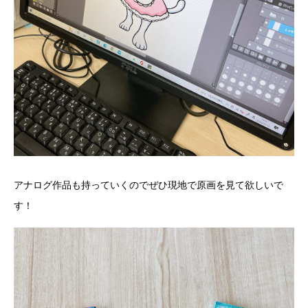
アナログ作品も持っていくのでぜひ現地で原画を見て欲しいで
す！