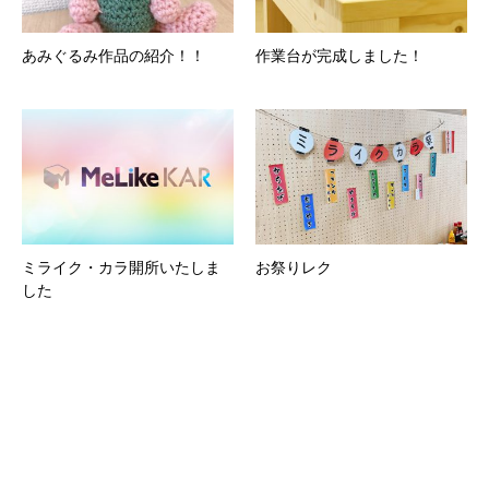
あみぐるみ作品の紹介！！
作業台が完成しました！
ミライク・カラ開所いたしま
お祭りレク
した