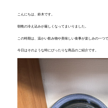
こんにちは、鈴木です。
朝晩の冷え込みが厳しくなってまいりました。
この時期は、温かい飲み物や美味しい食事が楽しみの一つ
今日はそのような時にぴったりな商品のご紹介です。