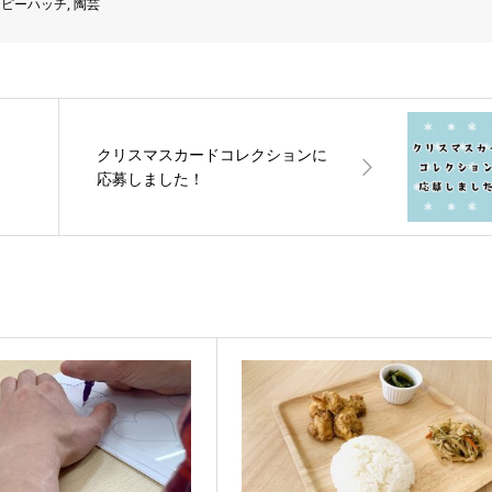
ッピーハッチ
,
陶芸
クリスマスカードコレクションに
応募しました！