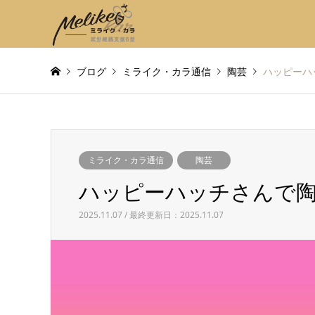
ブログ
ミライク・カラ通信
陶芸
ハッピーハ
ミライク・カラ通信
陶芸
ハッピーハッチさんで
2025.11.07 / 最終更新日：2025.11.07