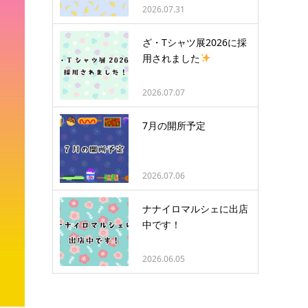
2026.07.31
ざ・Tシャツ展2026に採
用されました
2026.07.07
7月の開所予定
2026.07.06
ナナイロマルシェに出店
中です！
2026.06.05