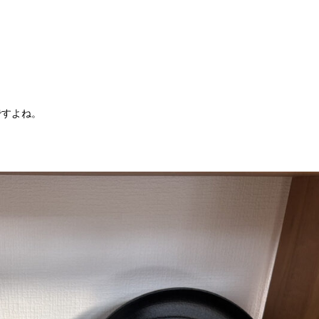
ですよね。