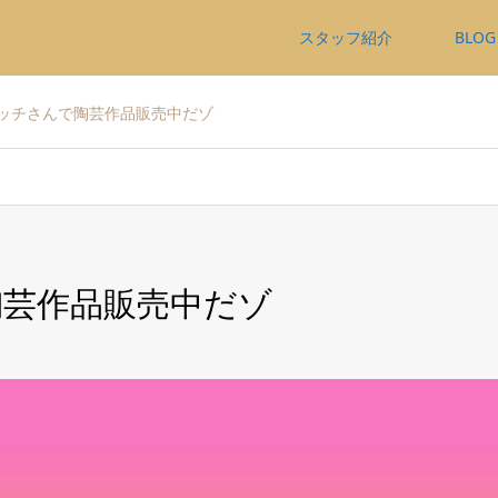
スタッフ紹介
BLOG
ッチさんで陶芸作品販売中だゾ
陶芸作品販売中だゾ