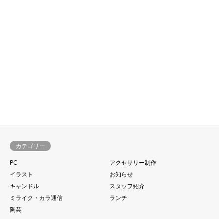
カテゴリー
PC
アクセサリー制作
イラスト
お知らせ
キャンドル
スタッフ紹介
ミライク・カラ通信
ランチ
陶芸