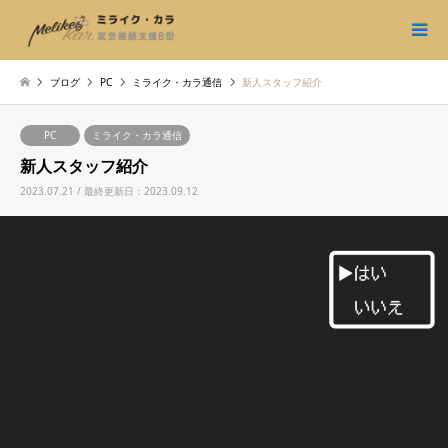
ブログ
PC
ミライク・カラ通信
新人スタッフ紹介
PC
ミライク・カラ通信
新人スタッフ紹介
2023.07.21 / 最終更新日：2023.09.12