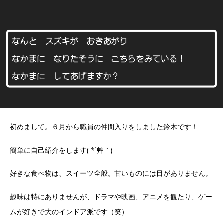
初めまして。６月から職員の仲間入りをしました鈴木です！
簡単に自己紹介をします( *´艸｀)
好きな食べ物は、スイーツ全般。甘いものには目がありません。
趣味は特にありませんが、ドラマや映画、アニメを観たり、ゲー
ムが好きで大のインドア派です（笑）