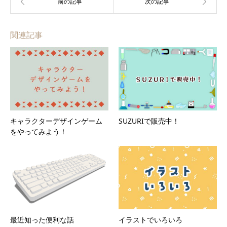
関連記事
キャラクターデザインゲーム
SUZURIで販売中！
をやってみよう！
最近知った便利な話
イラストでいろいろ