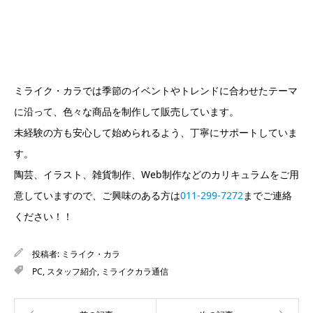
ミライク・カラでは季節のイベントやトレンドに合わせたテーマ
に沿って、色々な商品を制作して販売しています。
未経験の方も安心して始められるよう、丁寧にサポートしていま
す。
陶芸、イラスト、雑貨制作、Web制作などのカリキュラムをご用
意していますので、ご興味のある方は
011-299-7272
までご連絡
ください！！
投稿者:
ミライク・カラ
PC
,
スタッフ紹介
,
ミライクカラ通信