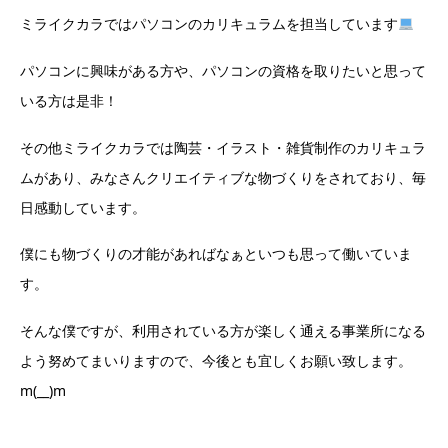
ミライクカラではパソコンのカリキュラムを担当しています
パソコンに興味がある方や、パソコンの資格を取りたいと思って
いる方は是非！
その他ミライクカラでは陶芸・イラスト・雑貨制作のカリキュラ
ムがあり、みなさんクリエイティブな物づくりをされており、毎
日感動しています。
僕にも物づくりの才能があればなぁといつも思って働いていま
す。
そんな僕ですが、利用されている方が楽しく通える事業所になる
よう努めてまいりますので、今後とも宜しくお願い致します。
m(__)m