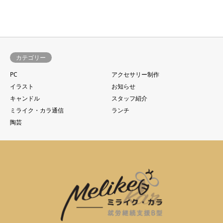
カテゴリー
PC
アクセサリー制作
イラスト
お知らせ
キャンドル
スタッフ紹介
ミライク・カラ通信
ランチ
陶芸