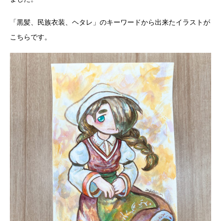
「黒髪、民族衣装、ヘタレ」のキーワードから出来たイラストが
こちらです。