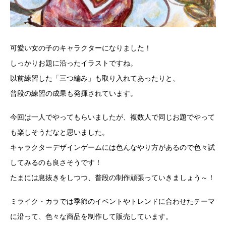
可愛い女の子のキャラクターになりました！
しっかりお題に沿ったイラストですね。
以前練習した「三つ編み」も取り入れてあったりと、
普段の練習の成果も発揮されています。
今回は一人でやってもらいましたが、複数人で同じお題でやって
も楽しそうだなと思いました。
キャラクターデザインゲームには色んなやり方があるので色々試
してみるのも良さそうです！
たまには息抜きをしつつ、普段の制作頑張っていきましょう～！
ミライク・カラでは季節のイベントやトレンドに合わせたテーマ
に沿って、色々な商品を制作して販売しています。