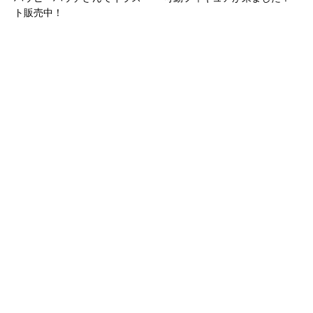
ト販売中！