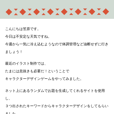
こんにちは笠原です。
今日は不安定な天気ですね。
今週から一気に冷え込むようなので体調管理など油断せずに行き
ましょう！
最近のイラスト制作では、
たまには息抜きも必要だ！ということで
キャラクターデザインゲームをやってみました。
ネット上にあるランダムでお題を生成してくれるサイトを使用
し、
３つ出されたキーワードからキャラクターデザインをしてもらい
ました。