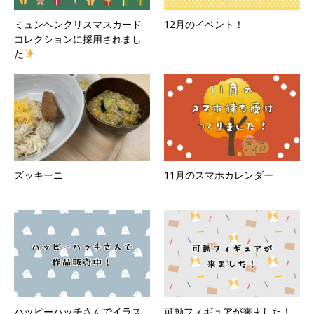
ミュンヘンクリスマスカード
12月のイベント！
コレクションに採用されまし
た
ズッキーニ
11月のスマホカレンダー
ハッピーハッチさんでイラス
可動フィギュアが来ました！