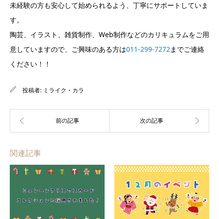
未経験の方も安心して始められるよう、丁寧にサポートしていま
す。
陶芸、イラスト、雑貨制作、Web制作などのカリキュラムをご用
意していますので、ご興味のある方は
011-299-7272
までご連絡
ください！！
投稿者:
ミライク・カラ
関連記事