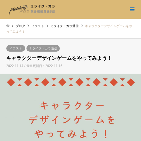
ブログ
イラスト
ミライク・カラ通信
キャラクターデザインゲームをや
ってみよう！
イラスト
ミライク・カラ通信
キャラクターデザインゲームをやってみよう！
2022.11.14 / 最終更新日：2022.11.15