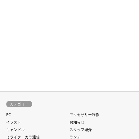
カテゴリー
PC
アクセサリー制作
イラスト
お知らせ
キャンドル
スタッフ紹介
ミライク・カラ通信
ランチ