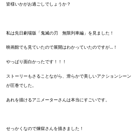
皆様いかがお過ごしでしょうか？
私は先日劇場版「鬼滅の刃 無限列車編」を見ました！
映画館でも見ていたので展開はわかっていたのですが…！
やっぱり面白かったです！！！
ストーリーもさることながら、滑らかで美しいアクションシーン
が圧巻でした。
あれを描けるアニメーターさんは本当にすごいです。
せっかくなので煉獄さんを描きました！