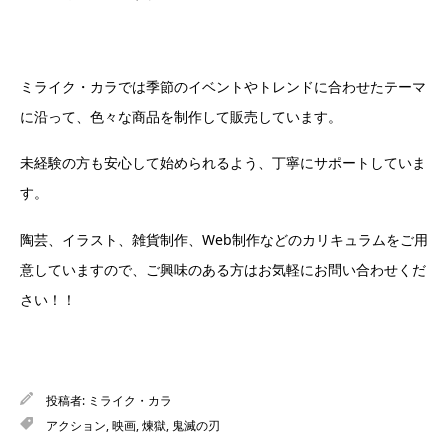
ミライク・カラでは季節のイベントやトレンドに合わせたテーマ
に沿って、色々な商品を制作して販売しています。
未経験の方も安心して始められるよう、丁寧にサポートしていま
す。
陶芸、イラスト、雑貨制作、Web制作などのカリキュラムをご用
意していますので、ご興味のある方はお気軽にお問い合わせくだ
さい！！
投稿者:
ミライク・カラ
アクション
,
映画
,
煉獄
,
鬼滅の刃