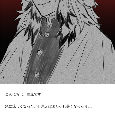
こんにちは、笠原です！
急に涼しくなったかと思えばまた少し暑くなったり…。