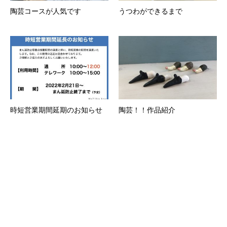
陶芸コースが人気です
うつわができるまで
時短営業期間延期のお知らせ
陶芸！！作品紹介