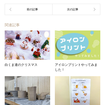
関連記事
白くま達のクリスマス
アイロンプリントやってみま
した！