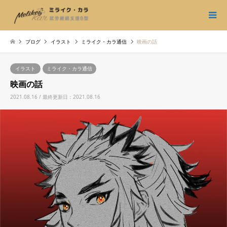
ブログ
イラスト
ミライク・カラ通信
映画の話
イラスト
ミライク・カラ通信
映画の話
2021.08.16 / 最終更新日：2021.08.16